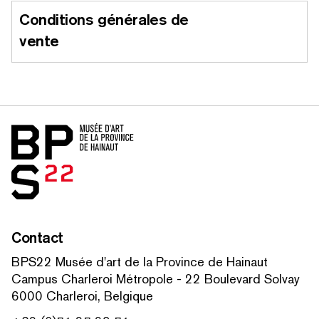
Conditions générales de
vente
Accueil
Contact
BPS22 Musée d'art de la Province de Hainaut
Campus Charleroi Métropole - 22 Boulevard Solvay
6000 Charleroi, Belgique