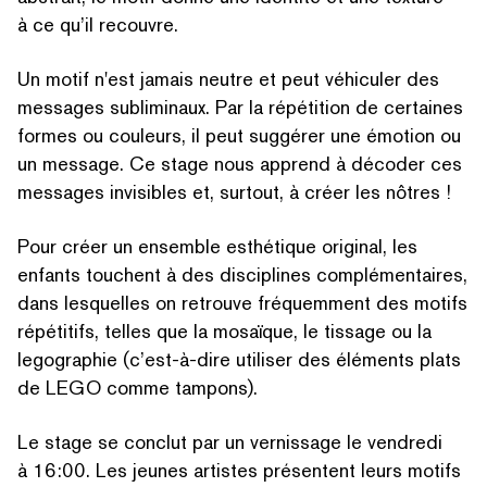
à ce qu’il recouvre.
Un motif n'est jamais neutre et peut véhiculer des
messages subliminaux. Par la répétition de certaines
formes ou couleurs, il peut suggérer une émotion ou
un message. Ce stage nous apprend à décoder ces
messages invisibles et, surtout, à créer les nôtres !
Pour créer un ensemble esthétique original, les
enfants touchent à des disciplines com­plé­men­taires,
dans lesquelles on retrouve fréquemment des motifs
répétitifs, telles que la mosaïque, le tissage ou la
legographie (c’est-à-dire utiliser des éléments plats
de LEGO comme tampons).
Le stage se conclut par un vernissage le vendredi
à 16:00. Les jeunes artistes présentent leurs motifs