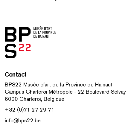
Accueil
Contact
BPS22 Musée d'art de la Province de Hainaut
Campus Charleroi Métropole - 22 Boulevard Solvay
6000 Charleroi, Belgique
+32 (0)71 27 29 71
info@bps22.be