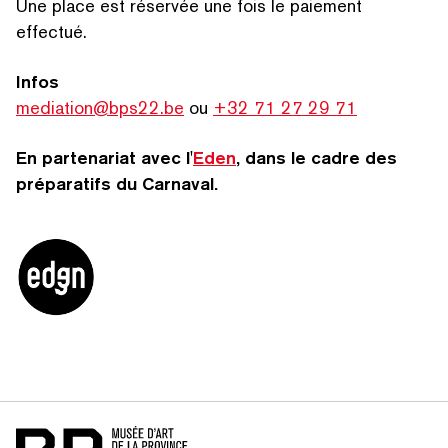
Une place est réservée une fois le paiement
effectué.
Infos
mediation@bps22.be
ou
+32 71 27 29 71
En partenariat avec l'
Eden
, dans le cadre des
préparatifs du Carnaval.
Accueil