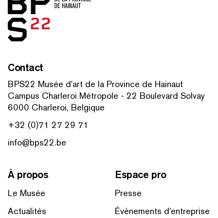
Contact
BPS22 Musée d'art de la Province de Hainaut
Campus Charleroi Métropole - 22 Boulevard Solvay
6000 Charleroi, Belgique
+32 (0)71 27 29 71
info@bps22.be
À propos
Espace pro
Le Musée
Presse
Actualités
Évènements d'entreprise