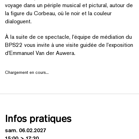
voyage dans un périple musical et pictural, autour de
la figure du Corbeau, où le noir et la couleur
dialoguent.
À la suite de ce spectacle, l'équipe de médiation du
BPS22 vous invite à une visite guidée de l'exposition
d'Emmanuel Van der Auwera.
Chargement en cours...
Infos pratiques
sam. 06.02.2027
15:00 > 17:30