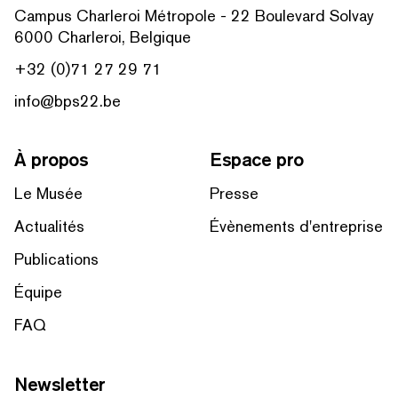
Campus Charleroi Métropole - 22 Boulevard Solvay
6000 Charleroi, Belgique
+32 (0)71 27 29 71
info@bps22.be
À propos
Espace pro
Le Musée
Presse
Actualités
Évènements d'entreprise
Publications
Équipe
FAQ
Newsletter