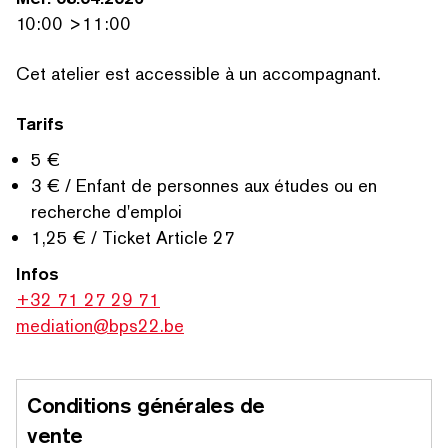
10:00 >11:00
Cet atelier est accessible à un accompagnant.
RECHERCHER PAR MOTS-CLÉS
Tarifs
5 €
3 € / Enfant de personnes aux études ou en
recherche d'emploi
1,25 € / Ticket Article 27
Infos
+32 71 27 29 71
mediation@bps22.be
Conditions générales de
vente