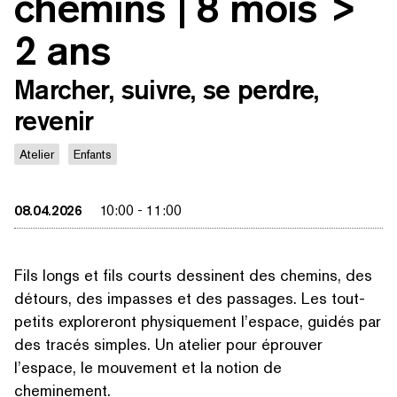
chemins | 8 mois >
2 ans
Marcher, suivre, se perdre,
revenir
Atelier
Enfants
08.04.2026
10:00
-
11:00
Fils longs et fils courts dessinent des chemins, des
détours, des impasses et des passages. Les tout-
petits exploreront physique­ment l’espace, guidés par
des tracés simples. Un atelier pour éprouver
l’espace, le mouvement et la notion de
cheminement.