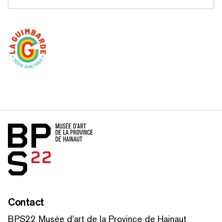
Accueil
Contact
BPS22 Musée d'art de la Province de Hainaut