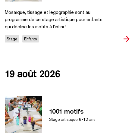
Mosaïque, tissage et legographie sont au
programme de ce stage artistique pour enfants
qui décline les motifs à l'infini !
Stage
Enfants
19 août 2026
1001 motifs
Stage artistique 8-12 ans