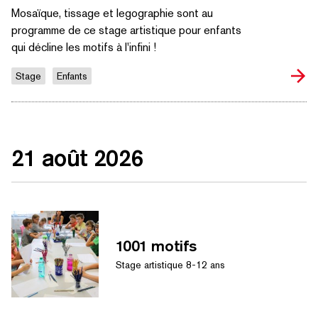
Mosaïque, tissage et legographie sont au
programme de ce stage artistique pour enfants
qui décline les motifs à l'infini !
Stage
Enfants
21 août 2026
1001 motifs
Stage artistique 8-12 ans