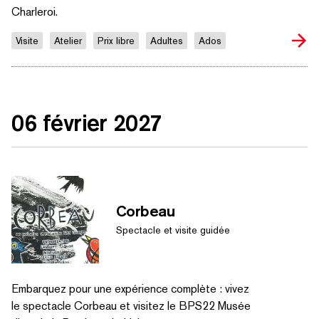
Charleroi.
Visite
Atelier
Prix libre
Adultes
Ados
06 février 2027
Corbeau
Spectacle et visite guidée
Embarquez pour une expérience complète : vivez
le spectacle Corbeau et visitez le BPS22 Musée