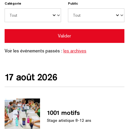
Catégorie
Public
Valider
Voir les événements passés :
les archives
17 août 2026
1001 motifs
Stage artistique 8-12 ans