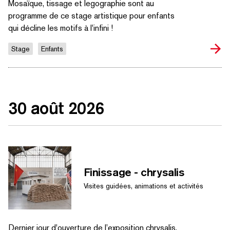
Mosaïque, tissage et legographie sont au
programme de ce stage artistique pour enfants
qui décline les motifs à l'infini !
Stage
Enfants
30 août 2026
RECHERCHER PAR MOTS-CLÉS
Finissage - chrysalis
Visites guidées, animations et activités
Dernier jour d'ouverture de l’exposition chrysalis.