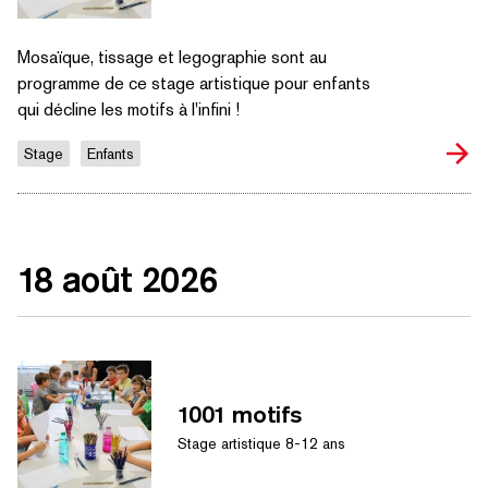
Mosaïque, tissage et legographie sont au
programme de ce stage artistique pour enfants
qui décline les motifs à l'infini !
Stage
Enfants
18 août 2026
1001 motifs
Stage artistique 8-12 ans