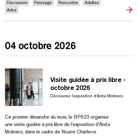
Discussion
Finissage
Rencontre
Adultes
Ados
04 octobre 2026
Visite guidée à prix libre -
octobre 2026
Découvrez l'exposition d'Anita Molinero
Ce premier dimanche du mois, le BPS22 organise
une visite guidée à prix libre de l'exposition d'Anita
Molinero, dans le cadre de Nourrir Charleroi.