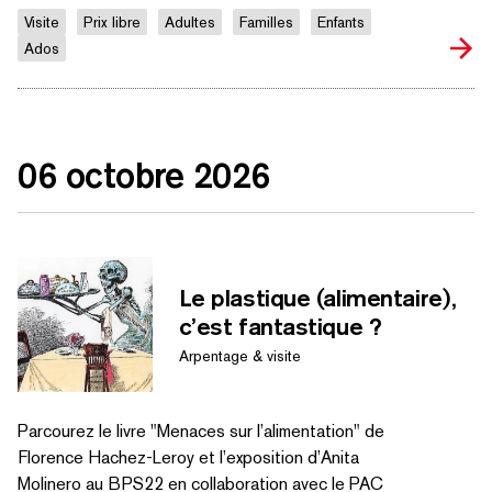
Visite
Prix libre
Adultes
Familles
Enfants
Ados
06 octobre 2026
Le plastique (alimentaire),
c’est fantastique ?
Arpentage & visite
Parcourez le livre "Menaces sur l’alimentation" de
Florence Hachez-Leroy et l’exposition d’Anita
Molinero au BPS22 en collaboration avec le PAC