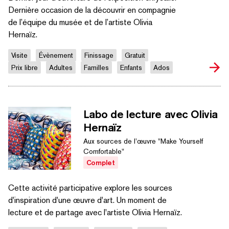
Dernière occasion de la découvrir en compagnie
de l’équipe du musée et de l’artiste Olivia
Hernaïz.
Visite
Évènement
Finissage
Gratuit
Prix libre
Adultes
Familles
Enfants
Ados
Labo de lecture avec Olivia
Hernaïz
Aux sources de l’œuvre "Make Yourself
Comfortable"
Complet
Cette activité participative explore les sources
d'inspiration d'une œuvre d'art. Un moment de
lecture et de partage avec l'artiste Olivia Hernaïz.