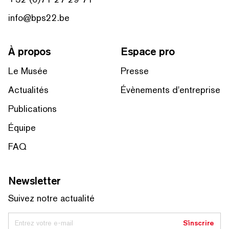
info@bps22.be
À propos
Espace pro
Le Musée
Presse
Actualités
Évènements d'entreprise
Publications
Équipe
FAQ
Newsletter
Suivez notre actualité
Entrez votre e-mail
S'inscrire