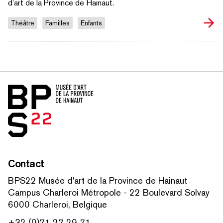
d’art de la Province de Hainaut.
Théâtre
Familles
Enfants
Accueil
Contact
BPS22 Musée d'art de la Province de Hainaut
Campus Charleroi Métropole - 22 Boulevard Solvay
6000 Charleroi, Belgique
+32 (0)71 27 29 71