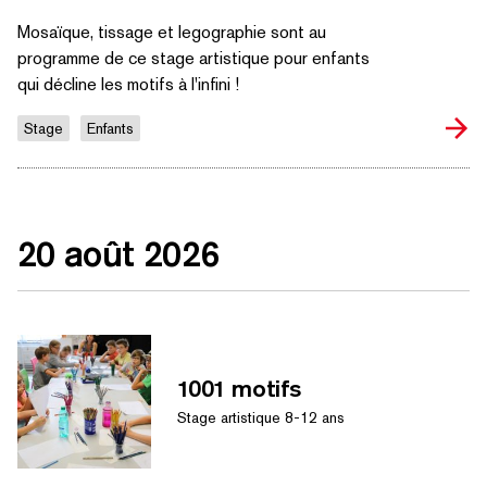
Mosaïque, tissage et legographie sont au
programme de ce stage artistique pour enfants
qui décline les motifs à l'infini !
Stage
Enfants
20 août 2026
1001 motifs
Stage artistique 8-12 ans