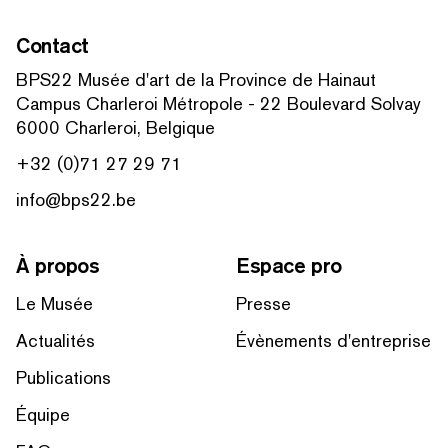
Contact
BPS22 Musée d'art de la Province de Hainaut
Campus Charleroi Métropole - 22 Boulevard Solvay
6000 Charleroi, Belgique
+32 (0)71 27 29 71
info@bps22.be
À propos
Espace pro
Le Musée
Presse
Actualités
Évènements d'entreprise
Publications
Équipe