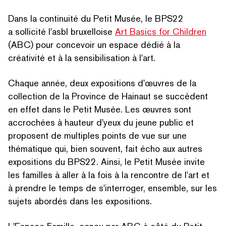
Dans la continuité du Petit Musée, le BPS22
a sollicité l'asbl bruxelloise
Art Basics for Children
(ABC) pour concevoir un espace dédié à la
créativité et à la sen­si­bil­i­sa­tion à l'art.
Chaque année, deux expositions d'œuvres de la
collection de la Province de Hainaut se succèdent
en effet dans le Petit Musée. Les œuvres sont
accrochées à hauteur d'yeux du jeune public et
proposent de multiples points de vue sur une
thématique qui, bien souvent, fait écho aux autres
expositions du BPS22. Ainsi, le Petit Musée invite
les familles à aller à la fois à la rencontre de l'art et
à prendre le temps de s'interroger, ensemble, sur les
sujets abordés dans les expositions.