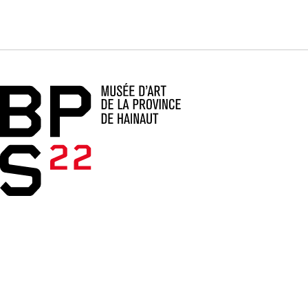
Accueil