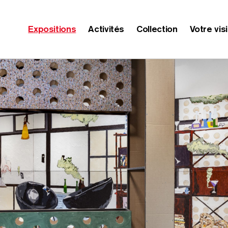
Expositions
Activités
Collection
Votre vis