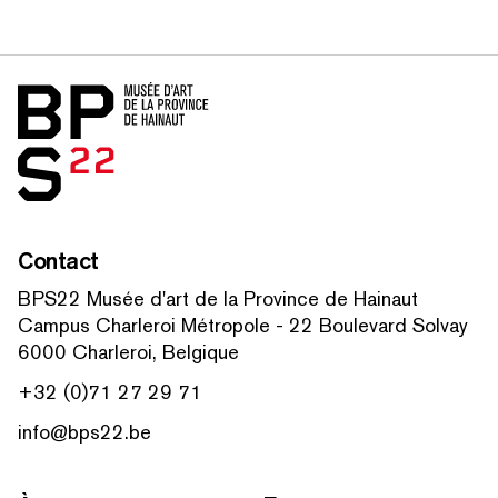
Accueil
Contact
BPS22 Musée d'art de la Province de Hainaut
Campus Charleroi Métropole - 22 Boulevard Solvay
6000 Charleroi, Belgique
+32 (0)71 27 29 71
info@bps22.be