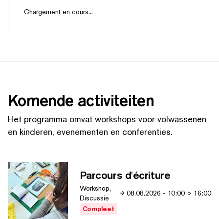
Chargement en cours...
Komende activiteiten
Het programma omvat workshops voor volwassenen
en kinderen, evenementen en conferenties.
Parcours d'écriture
Workshop,
08.08.2026
-
10:00
>
16:00
Discussie
Compleet