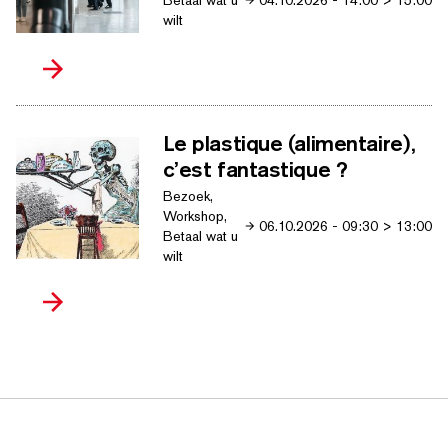
wilt
Le plastique (alimentaire),
c’est fantastique ?
Bezoek,
Workshop,
06.10.2026
-
09:30
>
13:00
Betaal wat u
wilt