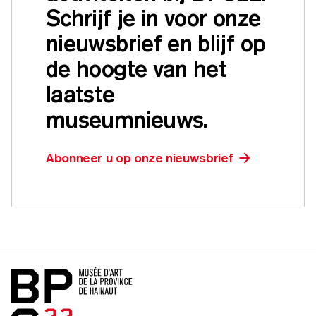
Schrijf je in voor onze
nieuwsbrief en blijf op
de hoogte van het
laatste
museumnieuws.
Abonneer u op onze nieuwsbrief
Home