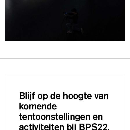
Blijf op de hoogte van
komende
tentoonstellingen en
activiteiten bij BPS22.