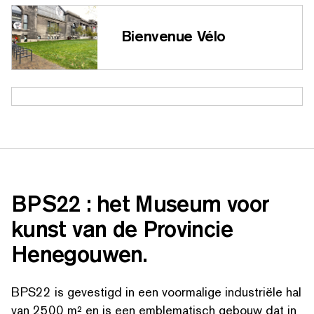
Bienvenue Vélo
BPS22 : het Museum voor
kunst van de Provincie
Henegouwen.
BPS22 is gevestigd in een voormalige industriële hal
van 2500 m² en is een emblema­tisch gebouw dat in