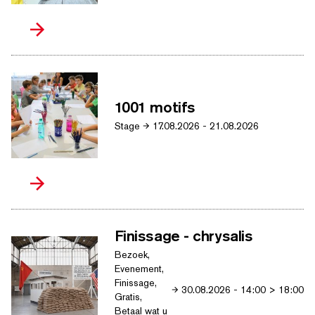
1001 motifs
Stage
17.08.2026
-
21.08.2026
Finissage - chrysalis
Bezoek,
Evenement,
Finissage,
30.08.2026
-
14:00
>
18:00
Gratis,
Betaal wat u