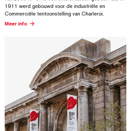
1911 werd gebouwd voor de industriële en
Commerciële ten­toon­stelling van Charleroi.
Meer info