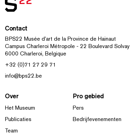
Contact
BPS22 Musée d'art de la Province de Hainaut
Campus Charleroi Métropole - 22 Boulevard Solvay
6000 Charleroi, Belgique
+32 (0)71 27 29 71
info@bps22.be
Over
Pro gebied
Het Museum
Pers
Publicaties
Bedrijfevenementen
Team