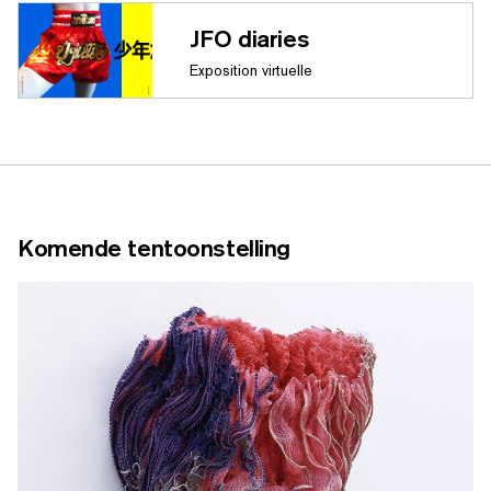
JFO diaries
Exposition virtuelle
Komende tentoonstelling