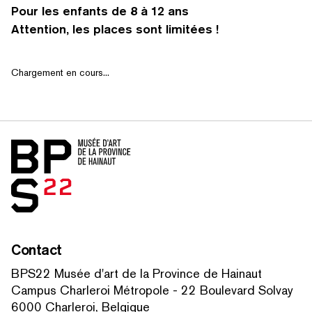
Pour les enfants de 8 à 12 ans
Attention, les places sont limitées !
RECHERCHER PAR MOTS-CLÉS
Chargement en cours...
Accueil
Contact
BPS22 Musée d'art de la Province de Hainaut
Campus Charleroi Métropole - 22 Boulevard Solvay
6000 Charleroi, Belgique