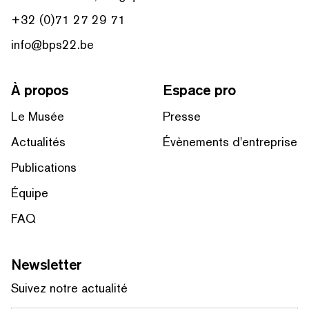
+32 (0)71 27 29 71
info@bps22.be
À propos
Espace pro
Le Musée
Presse
Actualités
Évènements d'entreprise
Publications
Équipe
FAQ
Newsletter
Suivez notre actualité