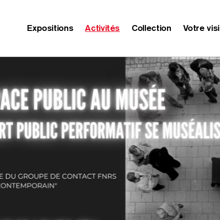
Expositions
Activités
Collection
Votre vis