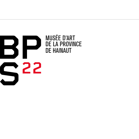
Accueil