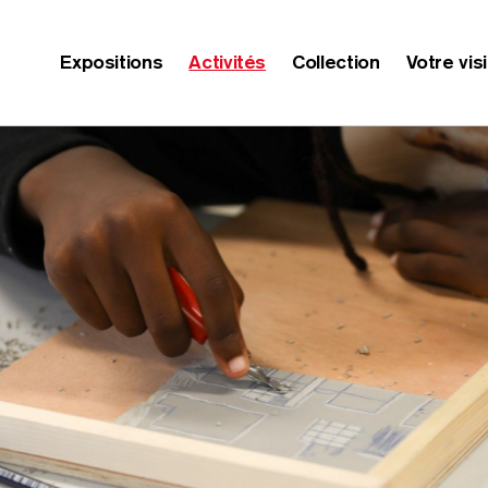
Expositions
Activités
Collection
Votre vis