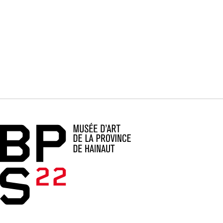
Accueil