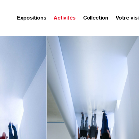
Expositions
Activités
Collection
Votre vis