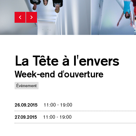
La Tête à l'envers
Week-end d'ouverture
Évènement
26.09.2015
11:00
-
19:00
27.09.2015
11:00
-
19:00