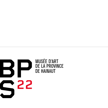
Accueil