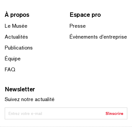
À propos
Espace pro
Le Musée
Presse
Actualités
Évènements d'entreprise
Publications
Équipe
FAQ
Newsletter
Suivez notre actualité
Entrez votre e-mail
S'inscrire