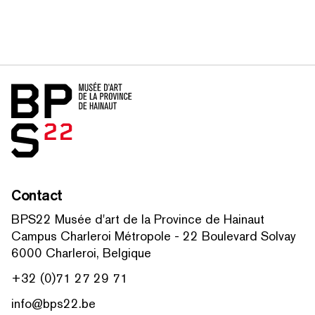
Accueil
Contact
BPS22 Musée d'art de la Province de Hainaut
Campus Charleroi Métropole - 22 Boulevard Solvay
6000 Charleroi, Belgique
+32 (0)71 27 29 71
info@bps22.be