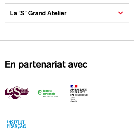
La
"
S" Grand Atelier
En partenariat avec