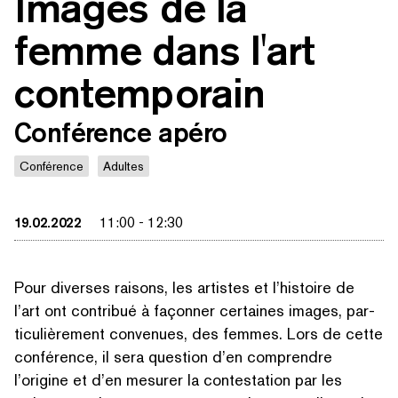
Images de la
femme dans l'art
contemporain
Conférence apéro
Conférence
Adultes
19.02.2022
11:00
-
12:30
Pour diverses raisons, les artistes et l’histoire de
l’art ont contribué à façonner certaines images, par­
ti­c­ulière­ment convenues, des femmes. Lors de cette
conférence, il sera question d’en comprendre
l’origine et d’en mesurer la con­tes­ta­tion par les