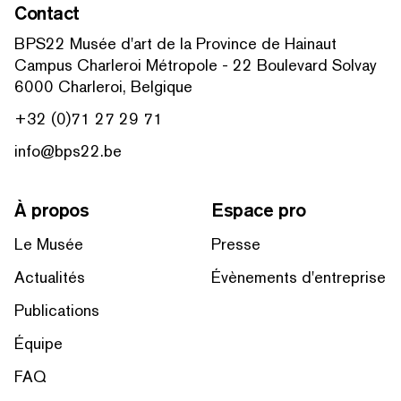
Contact
BPS22 Musée d'art de la Province de Hainaut
Campus Charleroi Métropole - 22 Boulevard Solvay
6000 Charleroi, Belgique
+32 (0)71 27 29 71
info@bps22.be
À propos
Espace pro
Le Musée
Presse
Actualités
Évènements d'entreprise
Publications
Équipe
FAQ