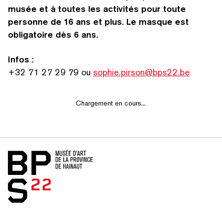
musée et à toutes les activités pour toute
personne de 16 ans et plus.
Le masque est
obligatoire dès 6 ans.
Infos :
+32 71 27 29 79 ou
sophie.pirson@bps22.be
Chargement en cours...
Accueil