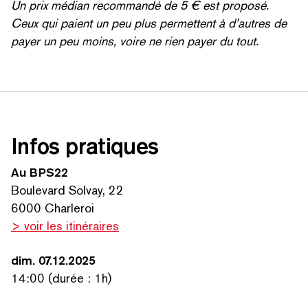
Un prix médian recommandé de 5 € est proposé.
Ceux qui paient un peu plus permettent à d’autres de
payer un peu moins, voire ne rien payer du tout.
Infos pratiques
Au BPS22
Boulevard Solvay, 22
6000 Charleroi
> voir les itinéraires
dim. 07.12.2025
14:00 (durée : 1h)