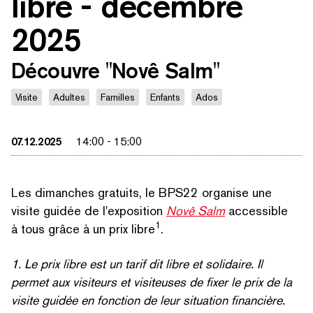
libre - décembre
2025
Découvre "Novê Salm"
Visite
Adultes
Familles
Enfants
Ados
07.12.2025
14:00
-
15:00
Les dimanches gratuits, le BPS22 organise une
visite guidée de l'exposition
Novê Salm
accessible
1
à tous grâce à un prix libre
.
1. Le prix libre est un tarif dit libre et solidaire. Il
permet aux visiteurs et visiteuses de fixer le prix de la
visite guidée en fonction de leur situation financière.