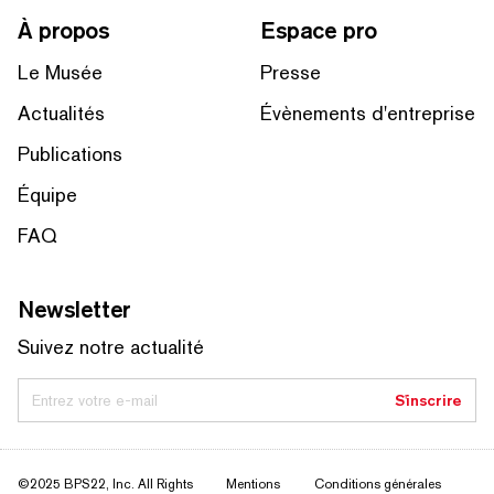
À propos
Espace pro
Le Musée
Presse
Actualités
Évènements d'entreprise
Publications
Équipe
FAQ
Newsletter
Suivez notre actualité
Entrez votre e-mail
S'inscrire
©2025 BPS22, Inc. All Rights
Mentions
Conditions générales