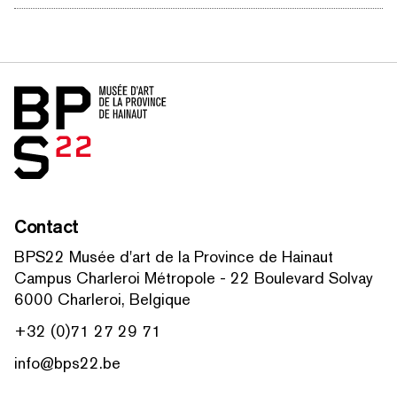
Accueil
Contact
BPS22 Musée d'art de la Province de Hainaut
Campus Charleroi Métropole - 22 Boulevard Solvay
6000 Charleroi, Belgique
+32 (0)71 27 29 71
info@bps22.be