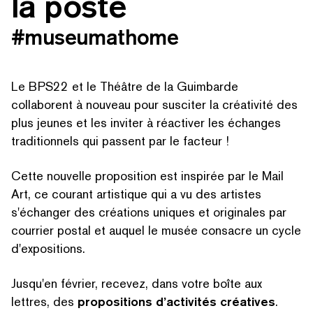
la poste
#museumathome
Le BPS22 et le Théâtre de la Guimbarde
collaborent à nouveau pour susciter la créativité des
plus jeunes et les inviter à réactiver les échanges
tra­di­tion­nels qui passent par le facteur !
Cette nouvelle proposition est inspirée par le Mail
Art, ce courant artistique qui a vu des artistes
s'échanger des créations uniques et originales par
courrier postal et auquel le musée consacre un cycle
d'expositions.
Jusqu'en février, recevez, dans votre boîte aux
lettres, des
propo­si­tions d’activités créatives
.