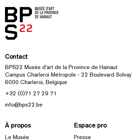
Accueil
Contact
BPS22 Musée d'art de la Province de Hainaut
Campus Charleroi Métropole - 22 Boulevard Solvay
6000 Charleroi, Belgique
+32 (0)71 27 29 71
info@bps22.be
À propos
Espace pro
Le Musée
Presse