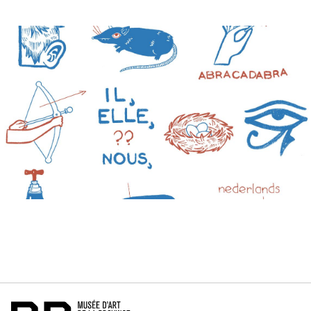
RECHERCHER PAR MOTS-CLÉS
Accueil