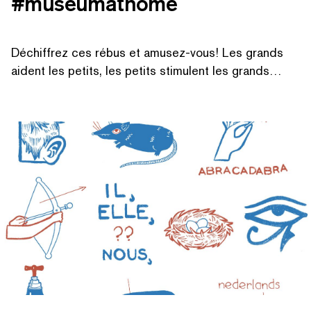
#museumathome
Déchiffrez ces rébus et amusez-vous! Les grands
aident les petits, les petits stimulent les grands…