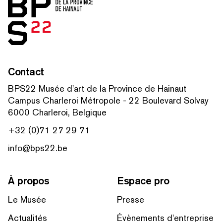
Contact
BPS22 Musée d'art de la Province de Hainaut
Campus Charleroi Métropole - 22 Boulevard Solvay
6000 Charleroi, Belgique
+32 (0)71 27 29 71
info@bps22.be
À propos
Espace pro
Le Musée
Presse
Actualités
Évènements d'entreprise