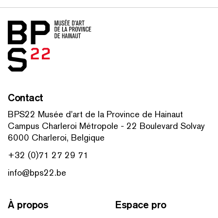
Accueil
Contact
BPS22 Musée d'art de la Province de Hainaut
Campus Charleroi Métropole - 22 Boulevard Solvay
6000 Charleroi, Belgique
+32 (0)71 27 29 71
info@bps22.be
À propos
Espace pro