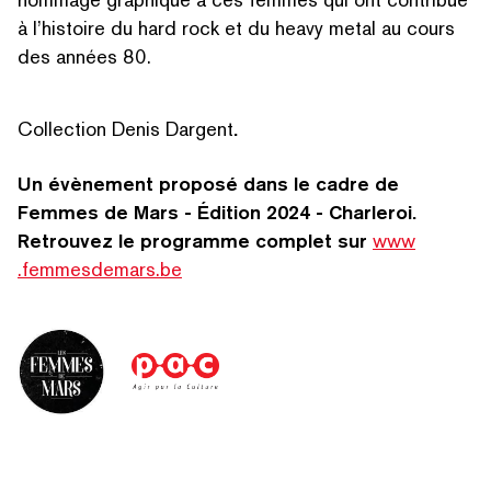
à l’histoire du hard rock et du heavy metal au cours
des années 80.
Collection Denis Dargent
.
Un évènement proposé dans le cadre de
Femmes de Mars - Édition 2024 - Charleroi.
Retrouvez le programme complet sur
www​
.femmes​de​mars​.be