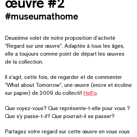
œuvre #2
#museumathome
Deuxième volet de notre proposition d’activité
"
Regard sur une œuvre". Adaptée à tous les âges,
elle a toujours comme point de départ les œuvres
de la collection.
Il s'agit, cette fois, de regarder et de commenter
"
What about Tomorrow", une œuvre (encre et écoline
sur papier) de 2009 du collectif
Hell'o
.
Que voyez-vous? Que représente-t-elle pour vous ?
Que s'y passe-t-il? Que pourrait-il se passer?
Partagez votre regard sur cette œuvre en vous vous