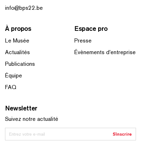
info@bps22.be
À propos
Espace pro
Le Musée
Presse
Actualités
Évènements d'entreprise
Publications
Équipe
FAQ
Newsletter
Suivez notre actualité
Entrez votre e-mail
S'inscrire