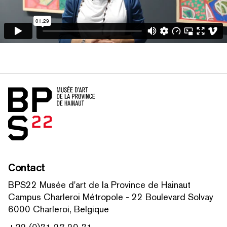
RECHERCHER PAR MOTS-CLÉS
Accueil
Contact
BPS22 Musée d'art de la Province de Hainaut
Campus Charleroi Métropole - 22 Boulevard Solvay
6000 Charleroi, Belgique