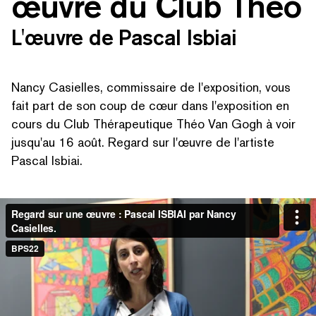
œuvre du Club Théo
L'œuvre de Pascal Isbiai
Nancy Casielles, commissaire de l'exposition, vous
fait part de son coup de cœur dans l'exposition en
cours du Club Thérapeu­tique Théo Van Gogh à voir
jusqu'au 16 août. Regard sur l'œuvre de l'artiste
Pascal Isbiai.