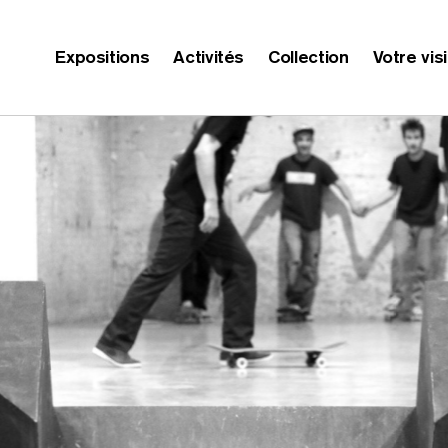
Expositions
Activités
Collection
Votre vis