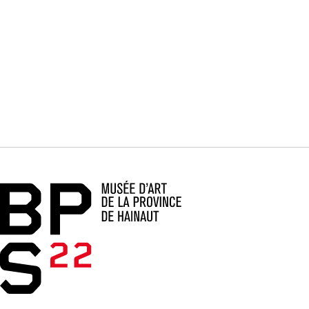
Accueil