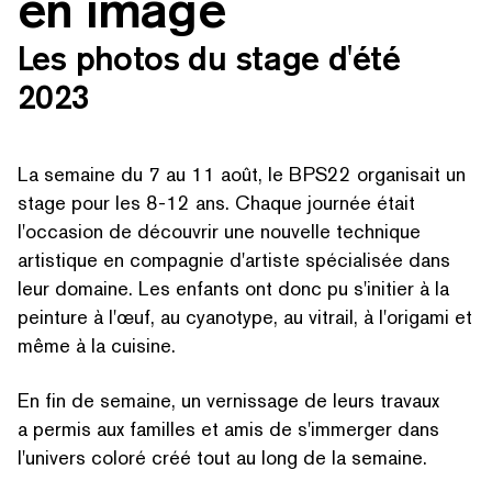
en image
Les photos du stage d'été
2023
La semaine du 7 au 11 août, le BPS22 organisait un
stage pour les 8-12 ans. Chaque journée était
l'occasion de découvrir une nouvelle technique
artistique en compagnie d'artiste spécialisée dans
leur domaine. Les enfants ont donc pu s'initier à la
peinture à l'œuf, au cyanotype, au vitrail, à l'origami et
même à la cuisine.
En fin de semaine, un vernissage de leurs travaux
a permis aux familles et amis de s'immerger dans
l'univers coloré créé tout au long de la semaine.