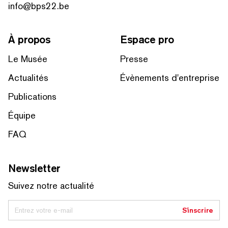
info@bps22.be
À propos
Espace pro
Le Musée
Presse
Actualités
Évènements d'entreprise
Publications
Équipe
FAQ
Newsletter
Suivez notre actualité
Entrez votre e-mail
S'inscrire