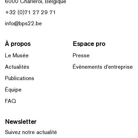
6000 Charleroi, Belgique
+32 (0)71 27 29 71
info@bps22.be
À propos
Espace pro
Le Musée
Presse
Actualités
Évènements d'entreprise
Publications
Équipe
FAQ
Newsletter
Suivez notre actualité