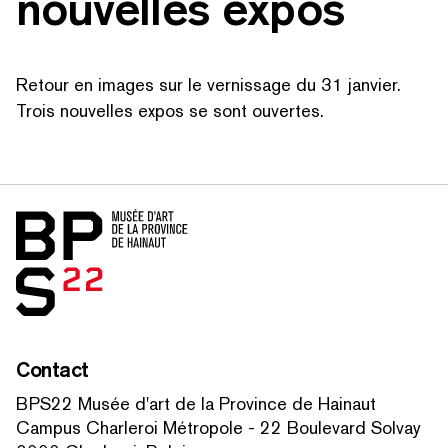
nouvelles expos
Retour en images sur le vernissage du 31 janvier.
Trois nouvelles expos se sont ouvertes.
Accueil
RECHERCHER PAR MOTS-CLÉS
Contact
BPS22 Musée d'art de la Province de Hainaut
Campus Charleroi Métropole - 22 Boulevard Solvay