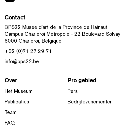
Contact
BPS22 Musée d'art de la Province de Hainaut
Campus Charleroi Métropole - 22 Boulevard Solvay
6000 Charleroi, Belgique
+32 (0)71 27 29 71
info@bps22.be
Over
Pro gebied
Het Museum
Pers
Publicaties
Bedrijfevenementen
Team
FAQ