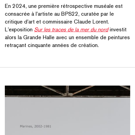
En 2024, une première rétro­spec­tive muséale est
consacrée à l'artiste au BPS22, curatée par le
critique d'art et commissaire Claude Lorent.
L'exposition
Sur les traces de la mer du nord
investit
alors la Grande Halle avec un ensemble de peintures
retraçant cinquante années de création.