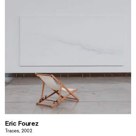
RECHERCHER PAR MOTS-CLÉS
Eric Fourez
Traces, 2002