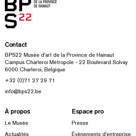
Contact
BPS22 Musée d'art de la Province de Hainaut
Campus Charleroi Métropole - 22 Boulevard Solvay
6000 Charleroi, Belgique
+32 (0)71 27 29 71
info@bps22.be
À propos
Espace pro
Le Musée
Presse
Actualités
Évènements d'entreprise