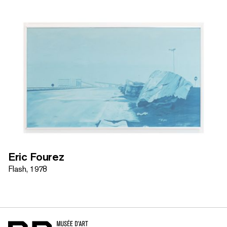
Eric Fourez
Flash, 1978
Accueil