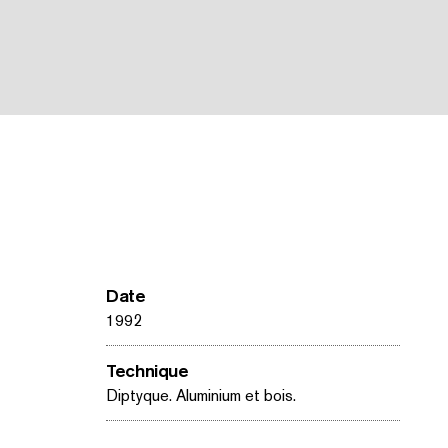
Date
1992
Technique
Diptyque. Aluminium et bois.