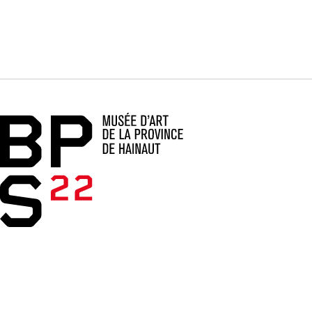
Accueil