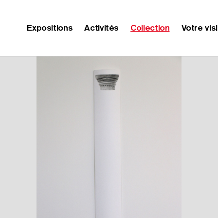
Expositions
Activités
Collection
Votre vis