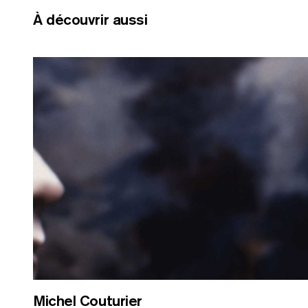
À découvrir aussi
RE
Michel Couturier