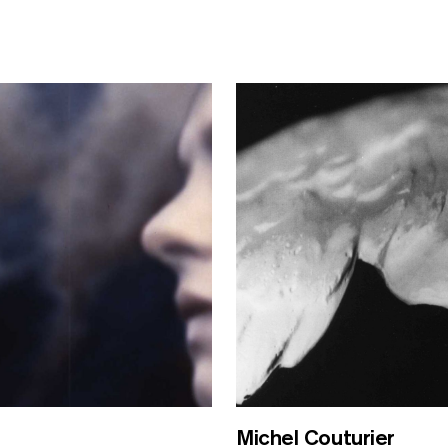
CHERCHER PAR MOTS-C
Michel Couturier