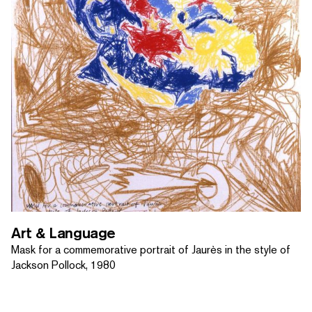
Art & Language
Mask for a commemorative portrait of Jaurès in the style of
Jackson Pollock, 1980