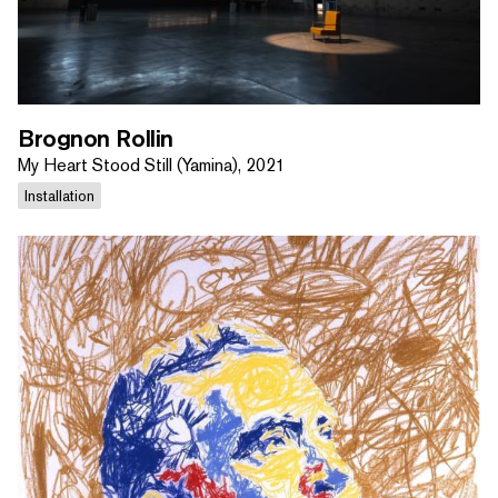
Brognon Rollin
My Heart Stood Still (Yamina), 2021
Installation