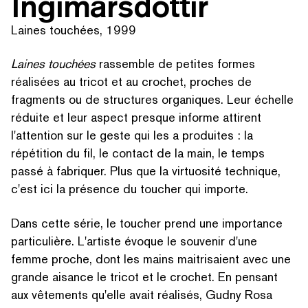
Ingimarsdóttir
Laines touchées, 1999
Laines touchées
rassemble de petites formes
réalisées au tricot et au crochet, proches de
fragments ou de structures organiques. Leur échelle
réduite et leur aspect presque informe attirent
l'attention sur le geste qui les a produites : la
répétition du fil, le contact de la main, le temps
passé à fabriquer. Plus que la virtuosité technique,
c'est ici la présence du toucher qui importe.
Dans cette série, le toucher prend une importance
par­ti­c­ulière. L'artiste évoque le souvenir d'une
femme proche, dont les mains maitri­saient avec une
grande aisance le tricot et le crochet. En pensant
aux vêtements qu'elle avait réalisés, Gudny Rosa