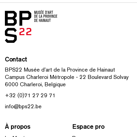
Accueil
Contact
BPS22 Musée d'art de la Province de Hainaut
Campus Charleroi Métropole - 22 Boulevard Solvay
6000 Charleroi, Belgique
+32 (0)71 27 29 71
info@bps22.be
À propos
Espace pro