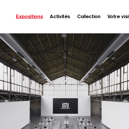
Expositions
Activités
Collection
Votre vis