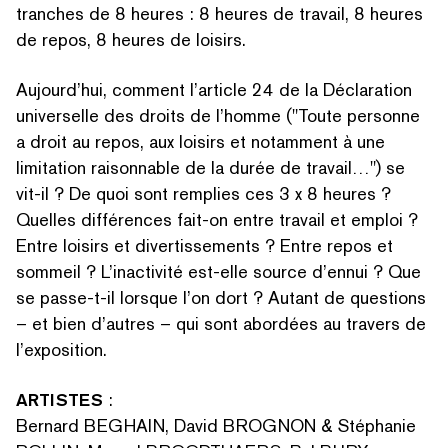
tranches de 8 heures : 8 heures de travail, 8 heures
de repos, 8 heures de loisirs.
Aujourd’hui, comment l’article 24 de la Déclaration
universelle des droits de l’homme ("Toute personne
a droit au repos, aux loisirs et notamment à une
limitation raisonnable de la durée de travail…") se
vit-il ? De quoi sont remplies ces 3 x 8 heures ?
Quelles différences fait-on entre travail et emploi ?
Entre loisirs et diver­tisse­ments ? Entre repos et
sommeil ? L’inactivité est-elle source d’ennui ? Que
se passe-t-il lorsque l’on dort ? Autant de questions
– et bien d’autres – qui sont abordées au travers de
l’exposition.
ARTISTES
:
Bernard BEGHAIN, David BROGNON & Stéphanie