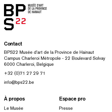
Accueil
Contact
BPS22 Musée d'art de la Province de Hainaut
Campus Charleroi Métropole - 22 Boulevard Solvay
6000 Charleroi, Belgique
+32 (0)71 27 29 71
info@bps22.be
À propos
Espace pro
Le Musée
Presse