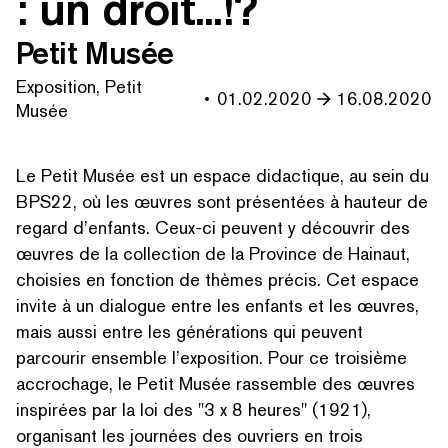
: un droit...!?
Petit Musée
Exposition, Petit
01.02.2020
16.08.2020
Musée
Le Petit Musée est un espace didactique, au sein du
BPS22, où les œuvres sont présentées à hauteur de
regard d’enfants. Ceux-ci peuvent y découvrir des
œuvres de la collection de la Province de Hainaut,
choisies en fonction de thèmes précis. Cet espace
invite à un dialogue entre les enfants et les œuvres,
mais aussi entre les générations qui peuvent
parcourir ensemble l’exposition. Pour ce troisième
accrochage, le Petit Musée rassemble des œuvres
inspirées par la loi des
"
3 x 8 heures" (1921),
organisant les journées des ouvriers en trois