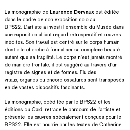
La monographie de
Laurence Dervaux
est éditée
dans le cadre de son exposition solo au
BPS22. L’artiste a investi l’ensemble du Musée dans
une exposition alliant regard rétro­spec­tif et œuvres
inédites. Son travail est centré sur le corps humain
dont elle cherche à formaliser sa complexe beauté
autant que sa fragilité. Le corps n’est jamais montré
de manière frontale, il est suggéré au travers d’un
registre de signes et de formes. Fluides
vitaux, organes ou encore ossatures sont transposés
en de vastes dispositifs fascinants.
La monographie, coéditée par le BPS22 et les
éditions du Caïd, retrace le parcours de l’artiste et
présente les œuvres spé­ciale­ment conçues pour le
BPS22. Elle est nourrie par les textes de Catherine