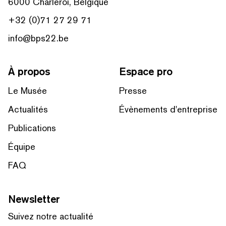
6000 Charleroi, Belgique
+32 (0)71 27 29 71
info@bps22.be
À propos
Espace pro
Le Musée
Presse
Actualités
Évènements d'entreprise
Publications
Équipe
FAQ
Newsletter
Suivez notre actualité