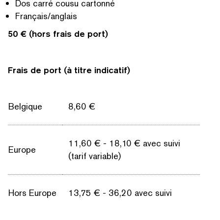
Dos carré cousu cartonné
Français/​anglais
50 € (hors frais de port)
Frais de port (à titre indicatif)
Belgique
8,60 €
11,60 € - 18,10 € avec suivi
Europe
(tarif variable)
Hors Europe
13,75 € - 36,20 avec suivi