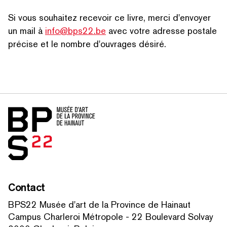
Si vous souhaitez recevoir ce livre, merci d'envoyer
un mail à
info@bps22.be
avec votre adresse postale
précise et le nombre d'ouvrages désiré.
Accueil
Contact
BPS22 Musée d'art de la Province de Hainaut
Campus Charleroi Métropole - 22 Boulevard Solvay