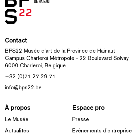
Contact
BPS22 Musée d'art de la Province de Hainaut
Campus Charleroi Métropole - 22 Boulevard Solvay
6000 Charleroi, Belgique
+32 (0)71 27 29 71
info@bps22.be
À propos
Espace pro
Le Musée
Presse
Actualités
Évènements d'entreprise