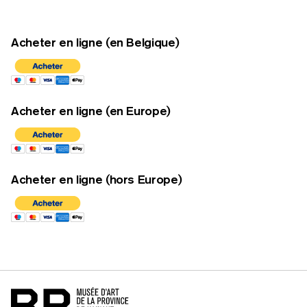
Acheter en ligne (en Belgique)
Acheter en ligne (en Europe)
Acheter en ligne (hors Europe)
Accueil