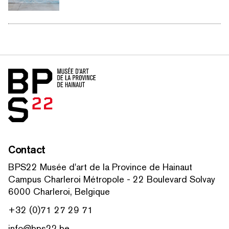
Accueil
Contact
BPS22 Musée d'art de la Province de Hainaut
Campus Charleroi Métropole - 22 Boulevard Solvay
6000 Charleroi, Belgique
+32 (0)71 27 29 71
info@bps22.be