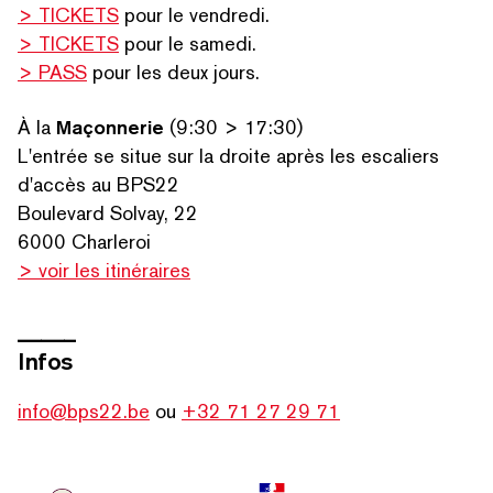
> TICKETS
pour le vendredi.
> TICKETS
pour le samedi.
> PASS
pour les deux jours.
À la
Maçonnerie
(9:30 > 17:30)
L'entrée se situe sur la droite après les escaliers
d'accès au BPS22
Boulevard Solvay, 22
6000 Charleroi
> voir les itinéraires
_____
Infos
info@bps22.be
ou
+32 71 27 29 71