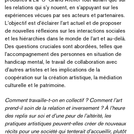
les relations qui s’y nouent, en s'appuyant sur les
expériences vécues par ses acteurs et partenaires.
L'objectif est d'éclairer l'art actuel et de proposer
de nouvelles réflexions sur les inter­ac­tions sociales
et les hiérarchies dans le monde de l'art et au-delà.
Des questions cruciales sont abordées, telles que
l'accompagnement des personnes en situation de
handicap mental, le travail de col­lab­o­ra­tion avec
d'autres artistes et les impli­ca­tions de la
coopération sur la création artistique, la médiation
culturelle et le patrimoine.
Comment travaille-t-on en collectif ? Comment l’art
prend-il soin de la relation et inversement ? À l’heure
des replis sur soi et d’une peur de l’altérité, les
pratiques artistiques peuvent-elles créer de nouveaux
récits pour une société qui tenterait d’accueillir, plutôt