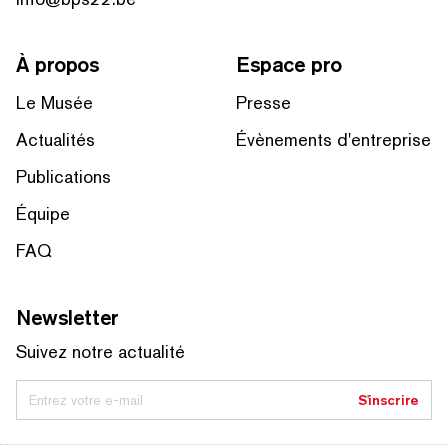
À propos
Espace pro
Le Musée
Presse
Actualités
Évènements d'entreprise
Publications
Équipe
FAQ
Newsletter
Suivez notre actualité
Entrez votre e-mail
S'inscrire