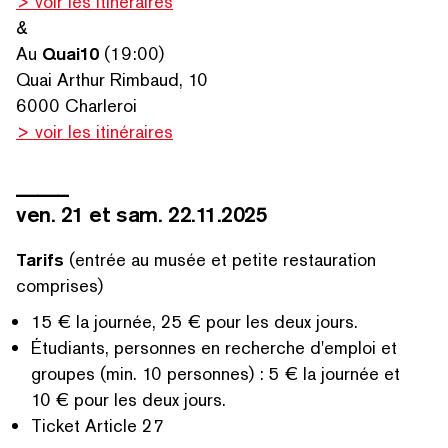
> voir les itinéraires
&
Au
Quai10
(19:00)
Quai Arthur Rimbaud, 10
6000 Charleroi
> voir les itinéraires
_____
ven. 21 et sam. 22.11.2025
Tarifs
(entrée au musée et petite restauration
comprises)
15 € la journée, 25 € pour les deux jours.
Étudiants, personnes en recherche d'emploi et
groupes (min. 10 personnes) : 5 € la journée et
10 € pour les deux jours.
Ticket Article 27