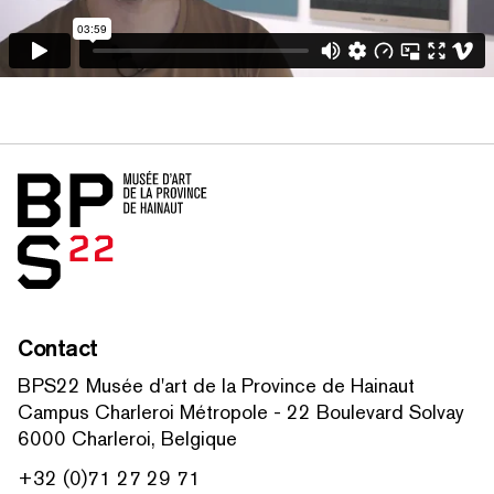
RECHERCHER PAR MOTS-CLÉS
Accueil
Contact
BPS22 Musée d'art de la Province de Hainaut
Campus Charleroi Métropole - 22 Boulevard Solvay
6000 Charleroi, Belgique
+32 (0)71 27 29 71