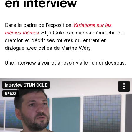
en interview
Dans le cadre de l'exposition
Variations sur les
mêmes thèmes
, Stijn Cole explique sa démarche de
création et décrit ses œuvres qui entrent en
dialogue avec celles de Marthe Wéry.
Une interview à voir et à revoir via le lien ci-dessous.