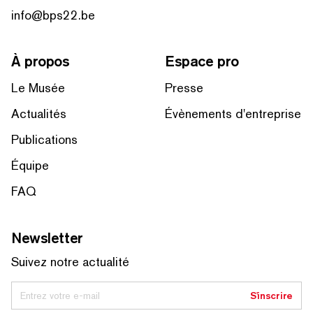
info@bps22.be
À propos
Espace pro
Le Musée
Presse
Actualités
Évènements d'entreprise
Publications
Équipe
FAQ
Newsletter
Suivez notre actualité
Entrez votre e-mail
S'inscrire