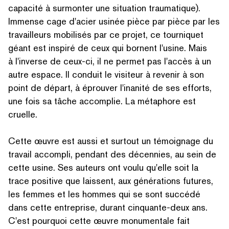
capacité à surmonter une situation traumatique).
Immense cage d'acier usinée pièce par pièce par les
tra­vailleurs mobilisés par ce projet, ce tourniquet
géant est inspiré de ceux qui bornent l'usine. Mais
à l'inverse de ceux-ci, il ne permet pas l'accès à un
autre espace. Il conduit le visiteur à revenir à son
point de départ, à éprouver l'inanité de ses efforts,
une fois sa tâche accomplie. La métaphore est
cruelle.
Cette œuvre est aussi et surtout un témoignage du
travail accompli, pendant des décennies, au sein de
cette usine. Ses auteurs ont voulu qu'elle soit la
trace positive que laissent, aux générations futures,
les femmes et les hommes qui se sont succédé
dans cette entreprise, durant cinquante-deux ans.
C'est pourquoi cette œuvre monumentale fait