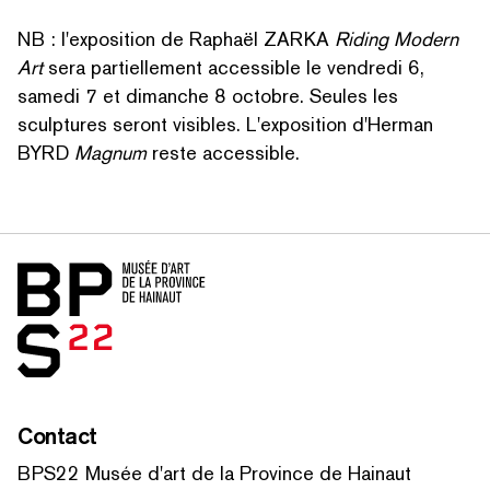
NB : l'exposition de Raphaël ZARKA
Riding Modern
Art
sera par­tielle­ment accessible le vendredi 6,
samedi 7 et dimanche 8 octobre. Seules les
sculptures seront visibles. L'exposition d'Herman
BYRD
Magnum
reste accessible.
Accueil
Contact
BPS22 Musée d'art de la Province de Hainaut