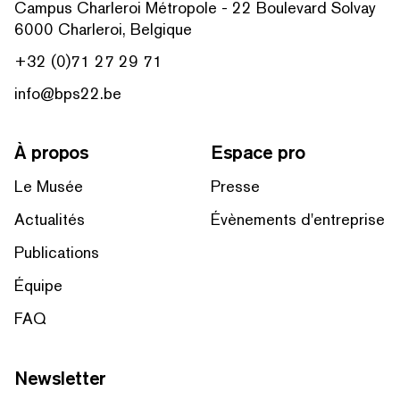
Campus Charleroi Métropole - 22 Boulevard Solvay
6000 Charleroi, Belgique
+32 (0)71 27 29 71
info@bps22.be
À propos
Espace pro
Le Musée
Presse
Actualités
Évènements d'entreprise
Publications
Équipe
FAQ
Newsletter