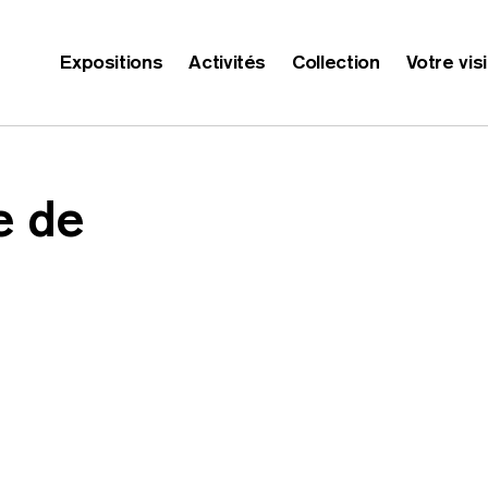
Expositions
Activités
Collection
Votre vis
e de