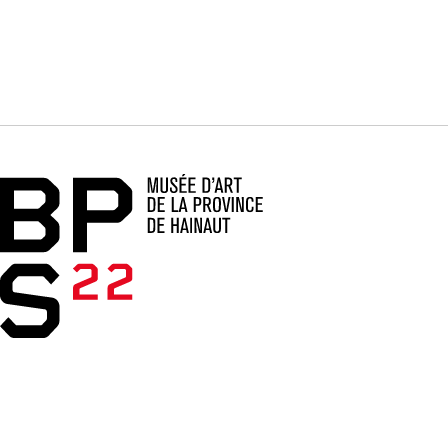
Accueil