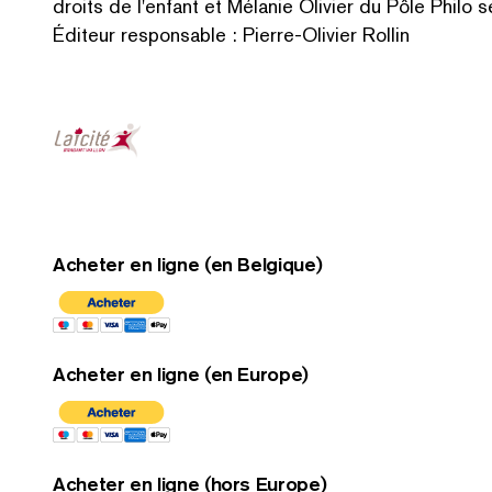
droits de l'enfant et Mélanie Olivier du Pôle Philo 
Éditeur responsable : Pierre-Olivier Rollin
Acheter en ligne (en Belgique)
Acheter en ligne (en Europe)
Acheter en ligne (hors Europe)