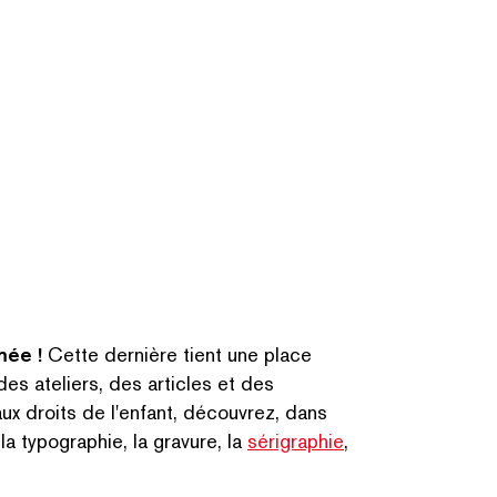
mée !
Cette dernière tient une place
s ateliers, des articles et des
ux droits de l'enfant, découvrez, dans
 typographie, la gravure, la
sérigraphie
,