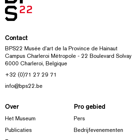
Contact
BPS22 Musée d'art de la Province de Hainaut
Campus Charleroi Métropole - 22 Boulevard Solvay
6000 Charleroi, Belgique
+32 (0)71 27 29 71
info@bps22.be
Over
Pro gebied
Het Museum
Pers
Publicaties
Bedrijfevenementen