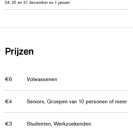
24, 25 en 31 december en 1 januari.
Prijzen
€6
Volwassenen
€4
Seniors, Groepen van 10 personen of meer
€3
Studenten, Werkzoekenden