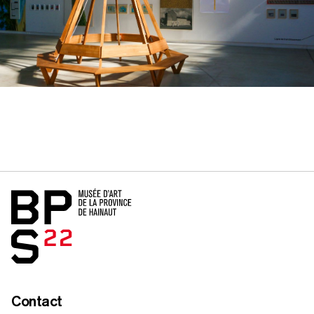
Home
Contact