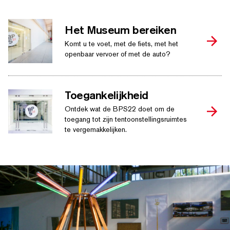
Het Museum bereiken
Komt u te voet, met de fiets, met het
openbaar vervoer of met de auto?
Toegankelijkheid
Ontdek wat de BPS22 doet om de
toegang tot zijn ten­toon­stellingsruimtes
te vergemakkelijken.