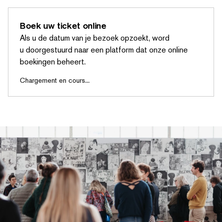
Boek uw ticket online
Als u de datum van je bezoek opzoekt, word
u doorges­tu­urd naar een platform dat onze online
boekingen beheert.
Chargement en cours...