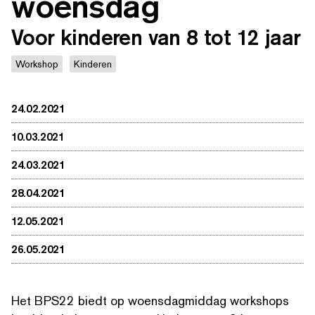
woensdag
Voor kinderen van 8 tot 12 jaar
Workshop
Kinderen
24.02.2021
10.03.2021
24.03.2021
28.04.2021
12.05.2021
26.05.2021
Het BPS22 biedt op woens­dag­mid­dag workshops