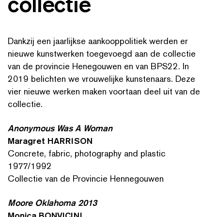
collectie
Dankzij een jaarlijkse aankoop­poli­tiek werden er
nieuwe kunstwerken toegevoegd aan de collectie
van de provincie Henegouwen en van BPS22. In
2019 belichten we vrouwelijke kunstenaars. Deze
vier nieuwe werken maken voortaan deel uit van de
collectie.
Anonymous Was A Woman
Maragret HARRISON
Concrete, fabric, photography and plastic
1977/1992
Collectie van de Provincie Hennegouwen
Moore Oklahoma 2013
Monica BONVICINI