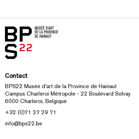
Home
Contact
BPS22 Musée d'art de la Province de Hainaut
Campus Charleroi Métropole - 22 Boulevard Solvay
6000 Charleroi, Belgique
+32 (0)71 27 29 71
info@bps22.be