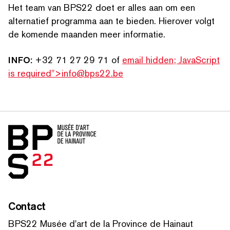
Het team van BPS22 doet er alles aan om een
alternatief programma aan te bieden. Hierover volgt
de komende maanden meer informatie.
INFO:
+32 71 27 29 71 of
email hidden; JavaScript
is required
">
info@bps22.be
Home
Contact
BPS22 Musée d'art de la Province de Hainaut