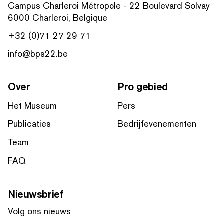
Campus Charleroi Métropole - 22 Boulevard Solvay
6000 Charleroi, Belgique
+32 (0)71 27 29 71
info@bps22.be
Over
Pro gebied
Het Museum
Pers
Publicaties
Bedrijfevenementen
Team
FAQ
Nieuwsbrief
Volg ons nieuws