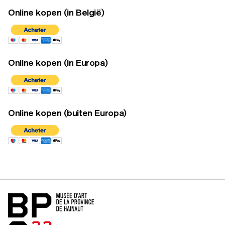
Online kopen (in België)
Online kopen (in Europa)
Online kopen (buiten Europa)
Home