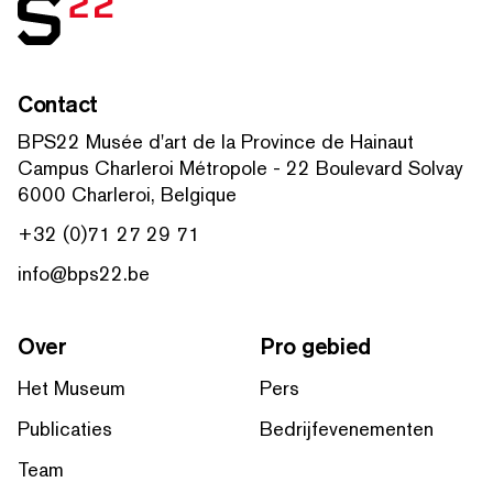
Contact
BPS22 Musée d'art de la Province de Hainaut
Campus Charleroi Métropole - 22 Boulevard Solvay
6000 Charleroi, Belgique
+32 (0)71 27 29 71
info@bps22.be
Over
Pro gebied
Het Museum
Pers
Publicaties
Bedrijfevenementen
Team