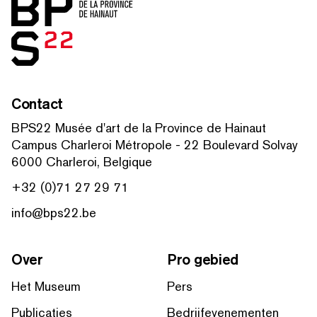
Contact
BPS22 Musée d'art de la Province de Hainaut
Campus Charleroi Métropole - 22 Boulevard Solvay
6000 Charleroi, Belgique
+32 (0)71 27 29 71
info@bps22.be
Over
Pro gebied
Het Museum
Pers
Publicaties
Bedrijfevenementen