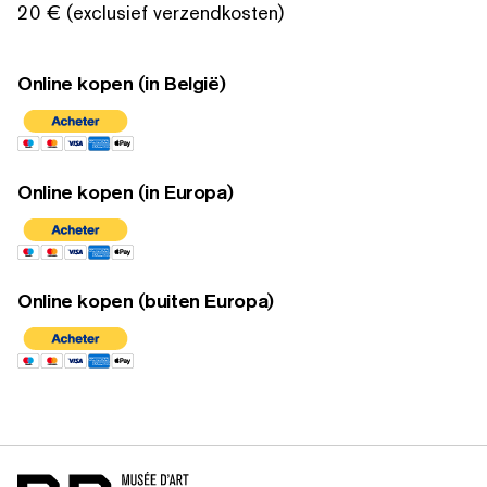
20 € (exclusief verzendkosten)
Online kopen (in België)
Online kopen (in Europa)
Online kopen (buiten Europa)
Home