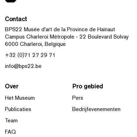
Contact
BPS22 Musée d'art de la Province de Hainaut
Campus Charleroi Métropole - 22 Boulevard Solvay
6000 Charleroi, Belgique
+32 (0)71 27 29 71
info@bps22.be
Over
Pro gebied
Het Museum
Pers
Publicaties
Bedrijfevenementen
Team
FAQ