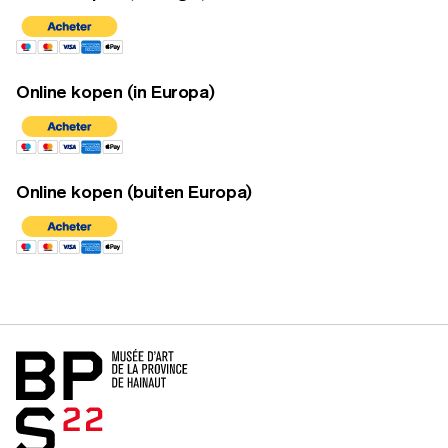
Online kopen (in Europa)
Online kopen (buiten Europa)
Home