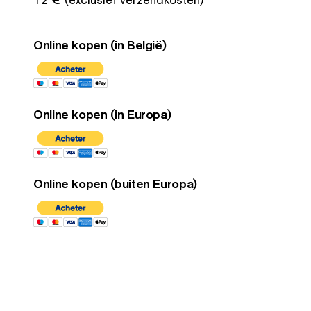
Online kopen (in België)
Online kopen (in Europa)
Online kopen (buiten Europa)