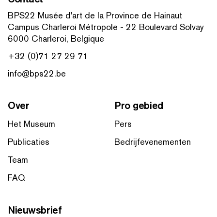
BPS22 Musée d'art de la Province de Hainaut
Campus Charleroi Métropole - 22 Boulevard Solvay
6000 Charleroi, Belgique
+32 (0)71 27 29 71
info@bps22.be
Over
Pro gebied
Het Museum
Pers
Publicaties
Bedrijfevenementen
Team
FAQ
Nieuwsbrief