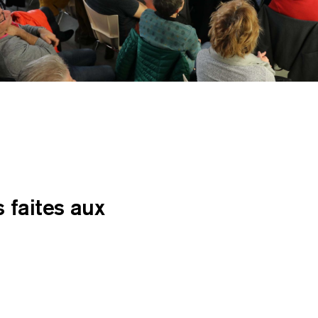
 faites aux