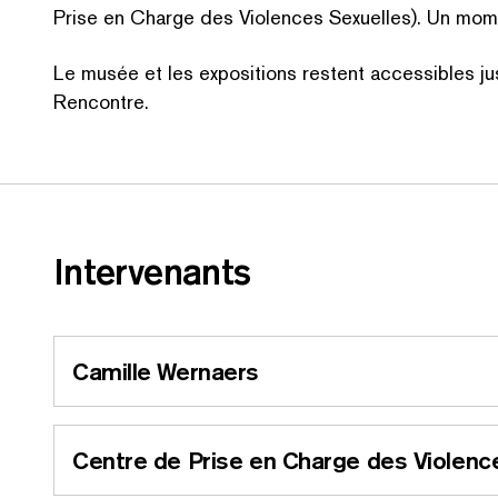
Prise en Charge des Violences Sexuelles). Un momen
Le musée et les expositions restent accessibles ju
Rencontre.
Inter­venants
Camille Wernaers
Centre de Prise en Charge des Violenc