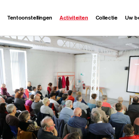
Tentoonstellingen
Activiteiten
Collectie
Uw b