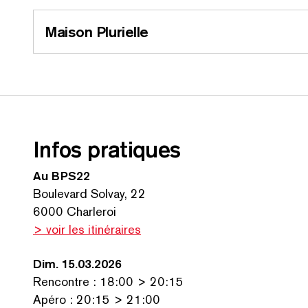
Maison Plurielle
Infos pratiques
Au BPS22
Boulevard Solvay, 22
6000 Charleroi
> voir les itinéraires
Dim. 15.03.2026
Rencontre : 18:00 > 20:15
Apéro : 20:15 > 21:00