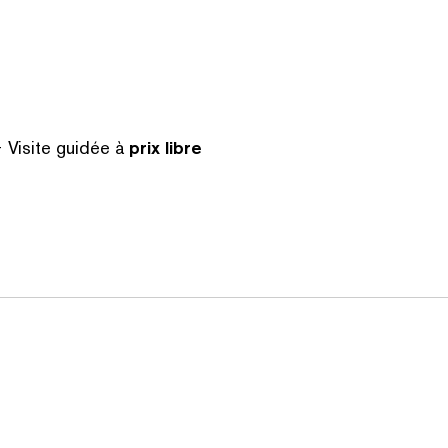
 Visite guidée à
prix libre