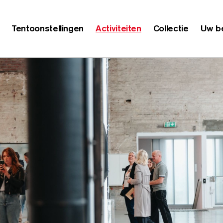
Tentoonstellingen
Activiteiten
Collectie
Uw b