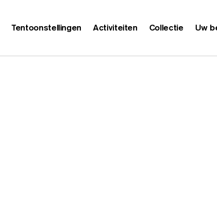
Tentoonstellingen
Activiteiten
Collectie
Uw b