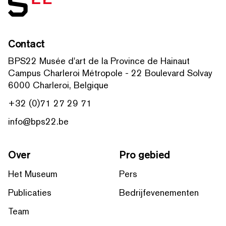
Contact
BPS22 Musée d'art de la Province de Hainaut
Campus Charleroi Métropole - 22 Boulevard Solvay
6000 Charleroi, Belgique
+32 (0)71 27 29 71
info@bps22.be
Over
Pro gebied
Het Museum
Pers
Publicaties
Bedrijfevenementen
Team